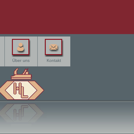
Über uns
Kontakt