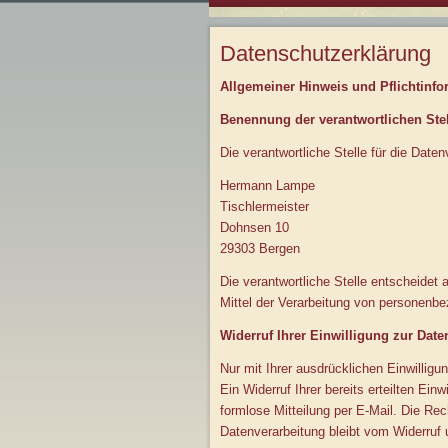
Datenschutzerklärung
Allgemeiner Hinweis und Pflichtinf
Benennung der verantwortlichen Stel
Die verantwortliche Stelle für die Daten
Hermann Lampe
Tischlermeister
Dohnsen 10
29303 Bergen
Die verantwortliche Stelle entscheidet
Mittel der Verarbeitung von personenb
Widerruf Ihrer Einwilligung zur Date
Nur mit Ihrer ausdrücklichen Einwilligu
Ein Widerruf Ihrer bereits erteilten Einw
formlose Mitteilung per E-Mail. Die Rec
Datenverarbeitung bleibt vom Widerruf 