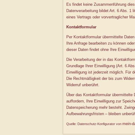
Es findet keine Zusammenführung diese
Datenverarbeitung bildet Art. 6 Abs. 1 
eines Vertrags oder vorvertraglicher M
Kontaktformular
Per Kontaktformular übermittelte Daten
Ihre Anfrage bearbeiten zu können ode
dieser Daten findet ohne Ihre Einwilligun
Die Verarbeitung der in das Kontaktfor
Grundlage Ihrer Einwilligung (Art. 6 Abs.
Einwilligung ist jederzeit möglich. Für 
Die Rechtmäßigkeit der bis zum Widerr
Widerruf unberührt.
Über das Kontaktformular übermittelte 
auffordern, Ihre Einwilligung zur Speic
Datenspeicherung mehr besteht. Zwin
Aufbewahrungsfristen – bleiben unberüh
mein-d
Quelle: Datenschutz-Konfigurator von