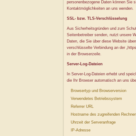
personenbezogene Daten können Sie sic
Kontaktmöglichkeiten an uns wenden.
SSL- bzw. TLS-Verschlüsselung
Aus Sicherheitsgründen und zum Schutz 
Seitenbetreiber senden, nutzt unsere 
Daten, die Sie über diese Website übermi
verschlüsselte Verbindung an der „htt
in der Browserzeile.
Server-Log-Dateien
In Server-Log-Dateien erhebt und speic
die Ihr Browser automatisch an uns über
Browsertyp und Browserversion
Verwendetes Betriebssystem
Referrer URL
Hostname des zugreifenden Rechner
Uhrzeit der Serveranfrage
IP-Adresse